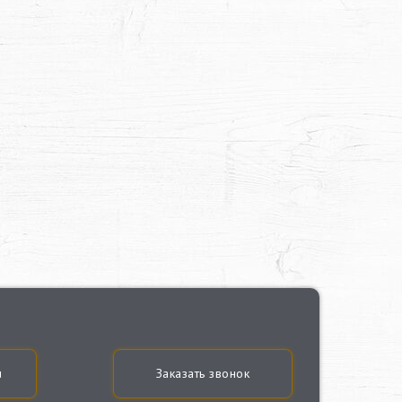
u
Заказать звонок