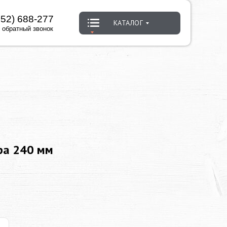
452) 688-277
КАТАЛОГ
 обратный звонок
ра 240 мм