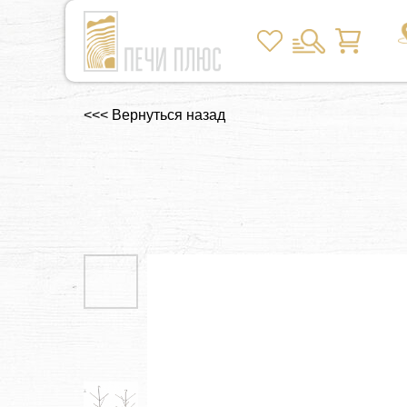
<<< Вернуться назад