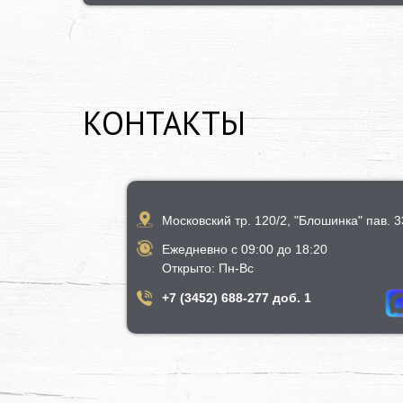
КОНТАКТЫ
Московский тр. 120/2, "Блошинка" пав. 33
Ежедневно с 09:00 до 18:20
​Открыто​: Пн-Вс
+7 (3452) 688-277 доб. 1