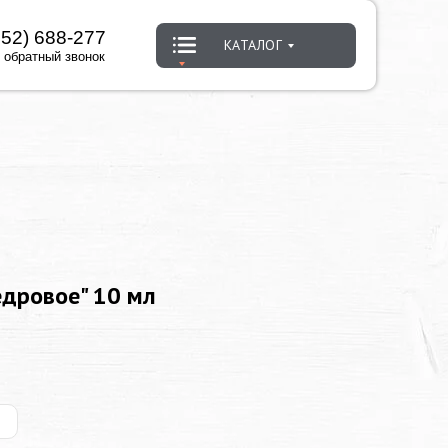
452) 688-277
КАТАЛОГ
 обратный звонок
дровое" 10 мл