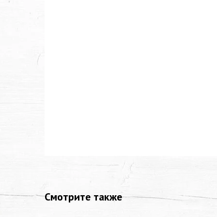
Смотрите также