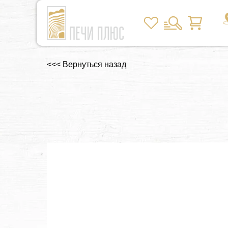
<<< Вернуться назад