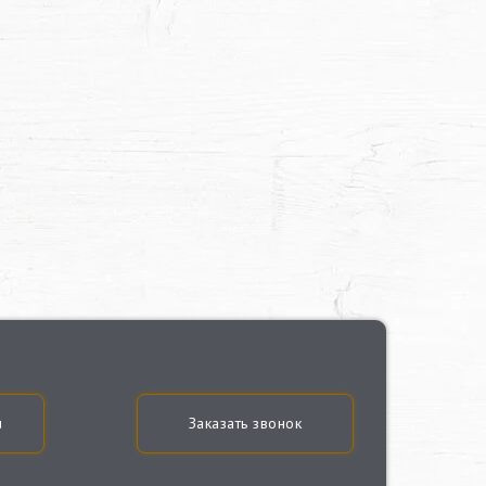
u
Заказать звонок