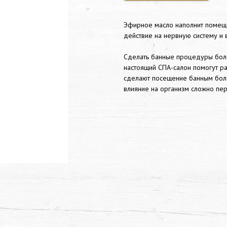
Эфирное масло наполнит помещ
действие на нервную систему и 
Сделать банные процедуры бол
настоящий СПА-салон помогут ра
сделают посещение банным боле
влияние на организм сложно пер