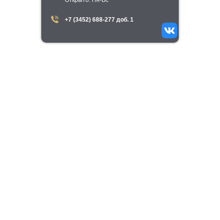
+7 (3452) 688-277 доб. 1