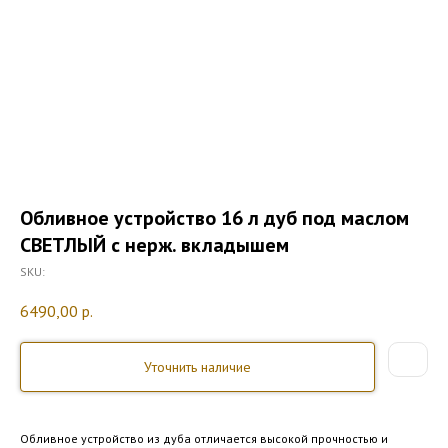
Обливное устройство 16 л дуб под маслом
СВЕТЛЫЙ с нерж. вкладышем
SKU:
6490,00
р.
Уточнить наличие
Обливное устройство из дуба отличается высокой прочностью и