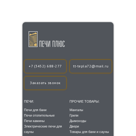
+7 (3452) 688-277
tt-tepla72@mail.ru
Заказать звонок
ПЕЧИ:
ПРОЧИЕ ТОВАРЫ:
Печи для бани
Мангалы
Печи отопительные
Грили
Печи камины
Дымоходы
Электрические печи для
Двери
сауны
Товары для бани и сауны