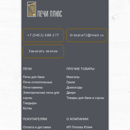
+7 (3452) 688-277
tt-tepla72@mail.ru
Заказать звонок
ПЕЧИ:
ПРОЧИЕ ТОВАРЫ:
Печи для бани
Мангалы
Печи отопительные
Грили
Печи камины
Дымоходы
Электрические печи для
Двери
сауны
Товары для бани и сауны
Тандыры
Котлы
ПОКУПАТЕЛЯМ:
О КОМПАНИИ:
Оплата и доставка
ИП Попова Юлия