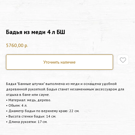
Бадья из меди 4 л БШ
5760,00
р.
Уточнить наличие
Бадья "Банные штучки" выполнена из меди и оснащена удобной
деревянной рукояткой. Бадья станет незаменимым аксессуаром для
отдыха в бане или сауне.
• Материал: медь, дерево.
• Объем: 4 л.
• Диаметр бадьи по верхнему краю: 22 см.
• Высота стенки бадьи: 14 см.
• Длина рукоятки: 17 см.