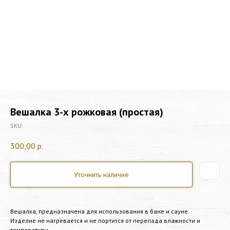
Вешалка 3-х рожковая (простая)
SKU:
300,00
р.
Уточнить наличие
Вешалка, предназначена для использования в бане и сауне.
Изделие не нагревается и не портится от перепада влажности и
температуры.