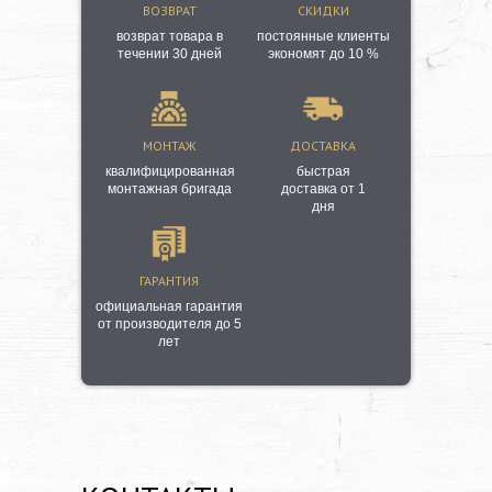
ВОЗВРАТ
СКИДКИ
возврат товара в
постоянные клиенты
течении 30 дней
экономят до 10 %
МОНТАЖ
ДОСТАВКА
квалифицированная
быстрая
монтажная бригада
доставка от 1
дня
ГАРАНТИЯ
официальная гарантия
от производителя до 5
лет