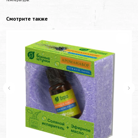
Смотрите также