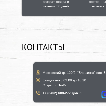
возврат товара в
постоянны
течении 30 дней
экономят
КОНТАКТЫ
Московский тр. 120/2, "Блошинка" пав. 33
Ежедневно с 09:00 до 18:20
​Открыто​: Пн-Вс
+7 (3452) 688-277 доб. 1