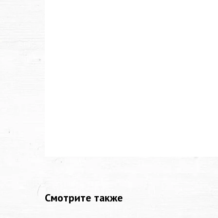
Смотрите также