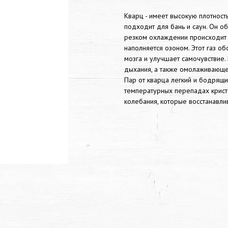
Кварц - имеет высокую плотност
подходит для бань и саун. Он 
резком охлаждении происходит 
наполняется озоном. Этот газ об
мозга и улучшает самочувствие.
дыхания, а также омолаживающе
Пар от кварца легкий и бодрящи
температурных перепадах крист
колебания, которые восстанавли