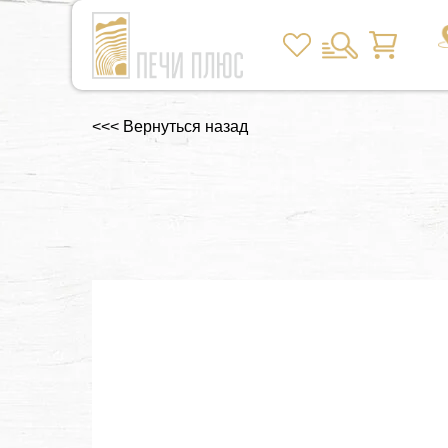
<<< Вернуться назад