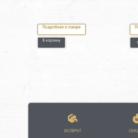
Подробнее о товаре
П
В корзину
ВОЗВРАТ
СКИ