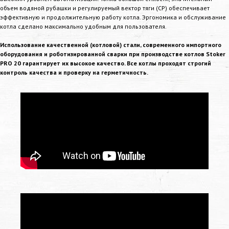
объем водяной рубашки и регулируемый вектор тяги (CP) обеспечивает
эффективную и продолжительную работу котла. Эргономика и обслуживание
котла сделано максимально удобным для пользователя.
Использование качественной (котловой) стали, современного импортного
оборудования и роботизированной сварки при производстве котлов
Stoker
PRO 20
гарантирует их высокое качество. Все котлы проходят строгий
контроль качества и проверку на герметичность.