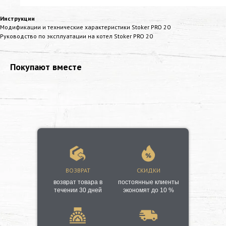
Инструкции
Модификации и технические характеристики Stoker PRO 20
Руководство по эксплуатации на котел Stoker PRO 20
Покупают вместе
ВОЗВРАТ
СКИДКИ
возврат товара в
постоянные клиенты
течении 30 дней
экономят до 10 %