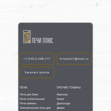
+7 (3452) 688-277
tt-tepla72@mail.ru
Заказать звонок
ПЕЧИ:
ПРОЧИЕ ТОВАРЫ:
Печи для бани
Мангалы
Печи отопительные
Грили
Печи камины
Дымоходы
Электрические печи для
Двери