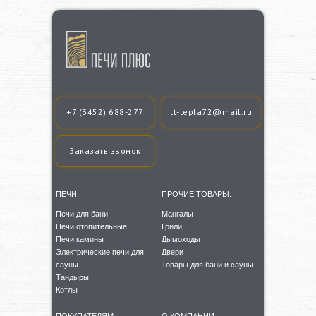
+7 (3452) 688-277
tt-tepla72@mail.ru
Заказать звонок
ПЕЧИ:
ПРОЧИЕ ТОВАРЫ:
Печи для бани
Мангалы
Печи отопительные
Грили
Печи камины
Дымоходы
Электрические печи для
Двери
сауны
Товары для бани и сауны
Тандыры
Котлы
ПОКУПАТЕЛЯМ:
О КОМПАНИИ: