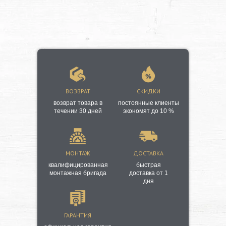
ВОЗВРАТ
СКИДКИ
возврат товара в
постоянные клиенты
течении 30 дней
экономят до 10 %
МОНТАЖ
ДОСТАВКА
квалифицированная
быстрая
монтажная бригада
доставка от 1
дня
ГАРАНТИЯ