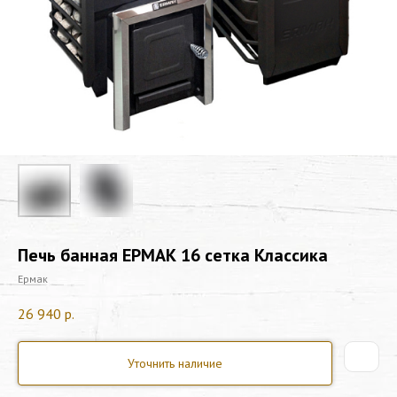
Печь банная ЕРМАК 16 сетка Классика
Ермак
26 940
р.
Уточнить наличие