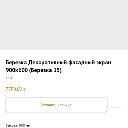
Березка Декоративный фасадный экран
900х600 (Березка 15)
SKU:
7750,00
р.
Уточнить наличие
Высота: 900 мм.