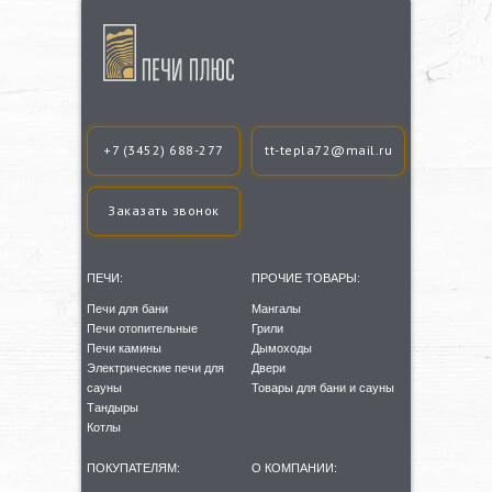
+7 (3452) 688-277
tt-tepla72@mail.ru
Заказать звонок
ПЕЧИ:
ПРОЧИЕ ТОВАРЫ:
Печи для бани
Мангалы
Печи отопительные
Грили
Печи камины
Дымоходы
Электрические печи для
Двери
сауны
Товары для бани и сауны
Тандыры
Котлы
ПОКУПАТЕЛЯМ:
О КОМПАНИИ: