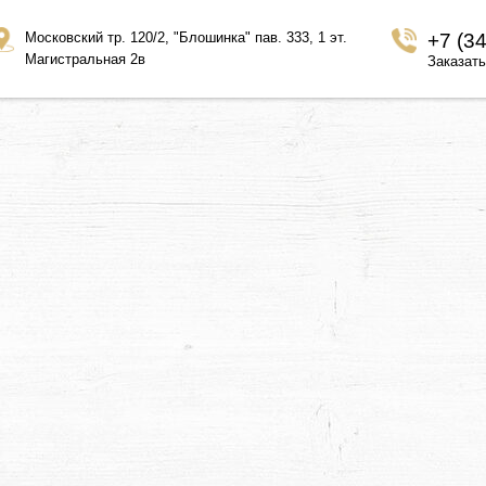
Московский тр. 120/2, "Блошинка" пав. 333, 1 эт.
+7 (3
Магистральная 2в
Заказать