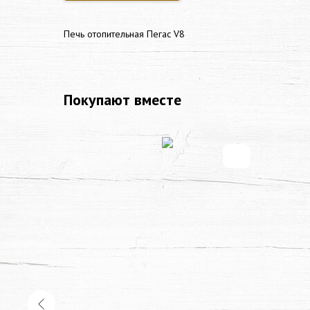
Печь отопительная Пегас V8
Покупают вместе