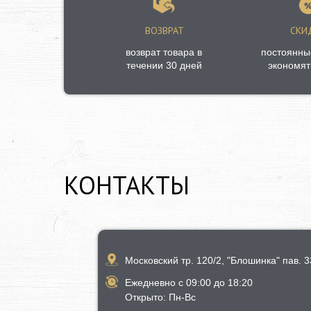
ВОЗВРАТ
СКИ
возврат товара в
постоянны
течении 30 дней
экономят
КОНТАКТЫ
Московский тр. 120/2, "Блошинка" пав. 33
Ежедневно с 09:00 до 18:20
​Открыто​: Пн-Вс