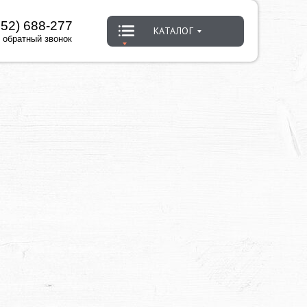
452) 688-277
КАТАЛОГ
 обратный звонок