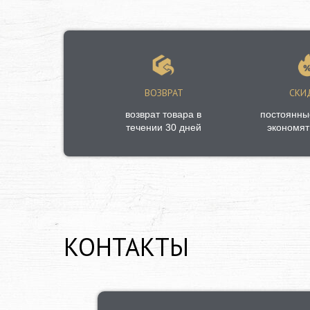
ВОЗВРАТ
СКИ
возврат товара в
постоянны
течении 30 дней
экономят
КОНТАКТЫ