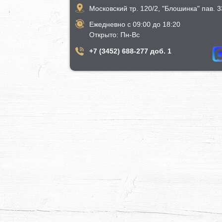
Московский тр. 120/2, "Блошинка" пав. 33
Ежедневно с 09:00 до 18:20
​Открыто​: Пн-Вс
+7 (3452) 688-277 доб. 1