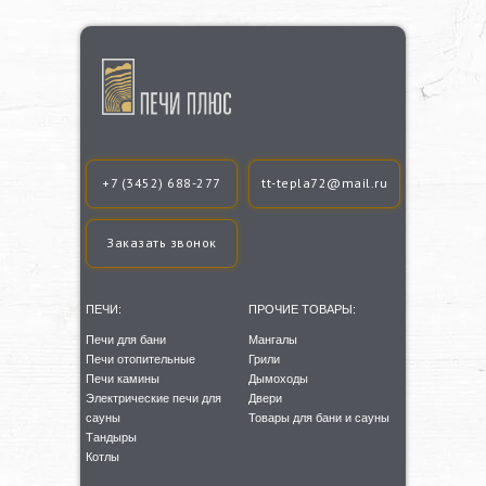
+7 (3452) 688-277
tt-tepla72@mail.ru
Заказать звонок
ПЕЧИ:
ПРОЧИЕ ТОВАРЫ:
Печи для бани
Мангалы
Печи отопительные
Грили
Печи камины
Дымоходы
Электрические печи для
Двери
сауны
Товары для бани и сауны
Тандыры
Котлы