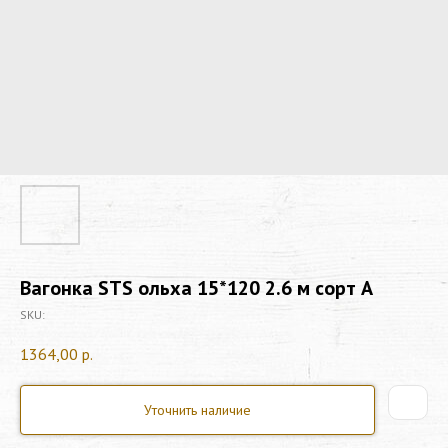
Вагонка STS ольха 15*120 2.6 м сорт А
SKU:
1364,00
р.
Уточнить наличие