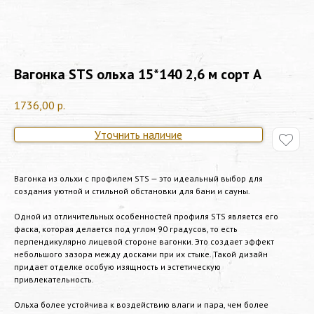
Вагонка STS ольха 15*140 2,6 м сорт А
1736,00
р.
Уточнить наличие
Вагонка из ольхи с профилем STS — это идеальный выбор для
создания уютной и стильной обстановки для бани и сауны.
Одной из отличительных особенностей профиля STS является его
фаска, которая делается под углом 90 градусов, то есть
перпендикулярно лицевой стороне вагонки. Это создает эффект
небольшого зазора между досками при их стыке. Такой дизайн
придает отделке особую изящность и эстетическую
привлекательность.
Ольха более устойчива к воздействию влаги и пара, чем более