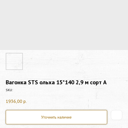
Вагонка STS ольха 15*140 2,9 м сорт А
SKU:
1936,00
р.
Уточнить наличие