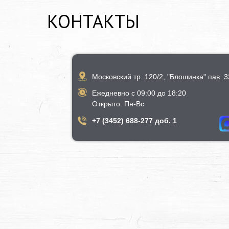
КОНТАКТЫ
Московский тр. 120/2, "Блошинка" пав. 33
Ежедневно с 09:00 до 18:20
​Открыто​: Пн-Вс
+7 (3452) 688-277 доб. 1