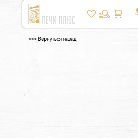
<<< Вернуться назад